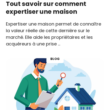
Tout savoir sur comment
expertiser une maison
Expertiser une maison permet de connaître
la valeur réelle de cette dernière sur le
marché. Elle aide les propriétaires et les
acquéreurs à une prise …
BLOG