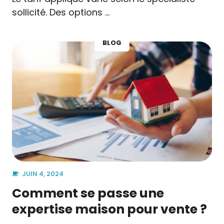
sollicité. Des options …
BLOG
JUIN 4, 2024
Comment se passe une
expertise maison pour vente ?