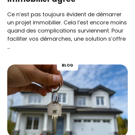
Ce n’est pas toujours évident de démarrer
un projet immobilier. Cela l’est encore moins
quand des complications surviennent. Pour
faciliter vos démarches, une solution s’offre
…
BLOG