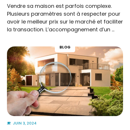
Vendre sa maison est parfois complexe.
Plusieurs paramètres sont à respecter pour
avoir le meilleur prix sur le marché et faciliter
la transaction. L’accompagnement d’un …
BLOG
JUIN 3, 2024