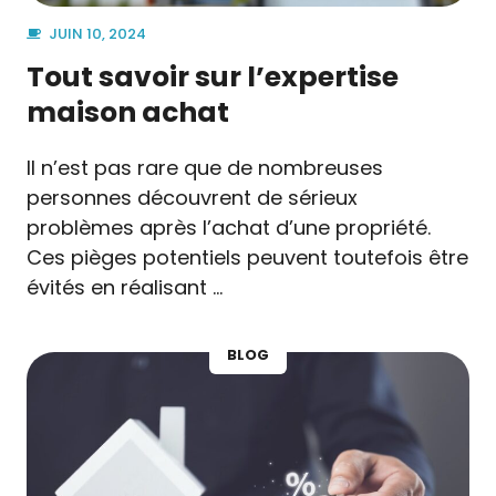
JUIN 10, 2024
Tout savoir sur l’expertise
maison achat
Il n’est pas rare que de nombreuses
personnes découvrent de sérieux
problèmes après l’achat d’une propriété.
Ces pièges potentiels peuvent toutefois être
évités en réalisant …
BLOG