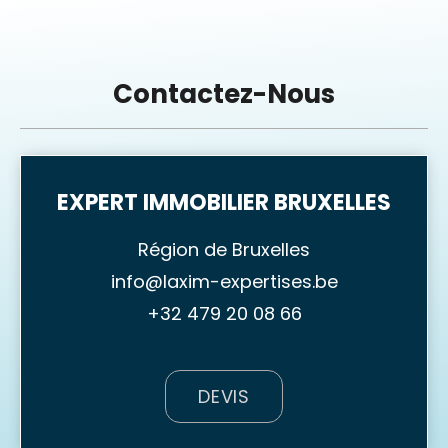
Contactez-Nous
EXPERT IMMOBILIER BRUXELLES
Région de Bruxelles
info@laxim-expertises.be
+32 479 20 08 66
DEVIS