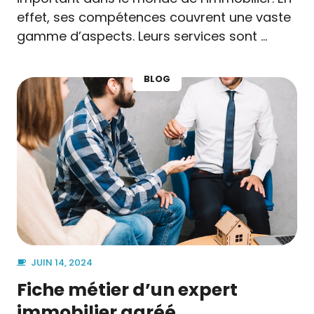
effet, ses compétences couvrent une vaste
gamme d’aspects. Leurs services sont …
BLOG
JUIN 14, 2024
Fiche métier d’un expert
immobilier agréé