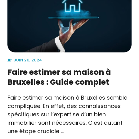
JUIN 20, 2024
Faire estimer sa maison à
Bruxelles : Guide complet
Faire estimer sa maison à Bruxelles semble
compliquée. En effet, des connaissances
spécifiques sur l’expertise d’un bien
immobilier sont nécessaires. C’est autant
une étape cruciale …