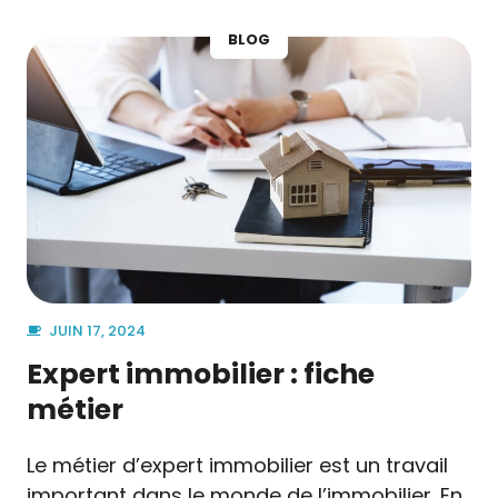
BLOG
JUIN 17, 2024
Expert immobilier : fiche
métier
Le métier d’expert immobilier est un travail
important dans le monde de l’immobilier. En