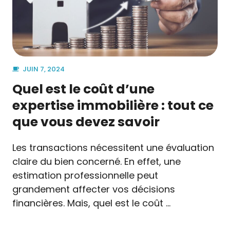
JUIN 7, 2024
Quel est le coût d’une
expertise immobilière : tout ce
que vous devez savoir
Les transactions nécessitent une évaluation
claire du bien concerné. En effet, une
estimation professionnelle peut
grandement affecter vos décisions
financières. Mais, quel est le coût …