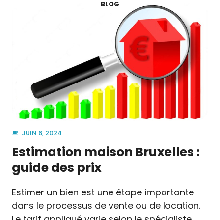
BLOG
JUIN 6, 2024
Estimation maison Bruxelles :
guide des prix
Estimer un bien est une étape importante
dans le processus de vente ou de location.
Le tarif appliqué varie selon le spécialiste