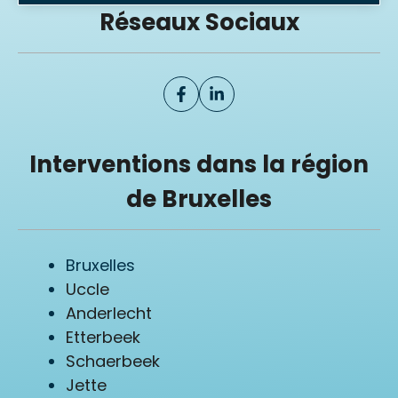
Réseaux Sociaux
Interventions dans la région
de Bruxelles
Bruxelles
Uccle
Anderlecht
Etterbeek
Schaerbeek
Jette