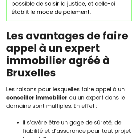
possible de saisir la justice, et celle-ci
établit le mode de paiement.
Les avantages de faire
appel à un expert
immobilier agréé à
Bruxelles
Les raisons pour lesquelles faire appel à un
conseiller immobilier
ou un expert dans le
domaine sont multiples. En effet :
Il s’avère être un gage de sûreté, de
fiabilité et d’assurance pour tout projet