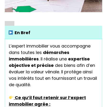
En Bref
L’expert immobilier vous accompagne
dans toutes les
démarches
immobilières
. Il réalise une
expertise
objective et précise
des biens afin d’en
évaluer la valeur vénale. Il protège ainsi
vos intérêts tout en fournissant un travail
de qualité.
Ce qu’il faut retenir sur l’expert
immobilier agrée :