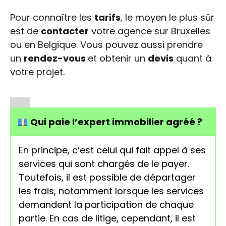
Pour connaître les
tarifs
, le moyen le plus sûr
est de
contacter
votre agence sur Bruxelles
ou en Belgique. Vous pouvez aussi prendre
un
rendez-vous
et obtenir un
devis
quant à
votre projet.
Qui paie l’expert immobilier agréé ?
En principe, c’est celui qui fait appel à ses
services qui sont chargés de le payer.
Toutefois, il est possible de départager
les frais, notamment lorsque les services
demandent la participation de chaque
partie. En cas de litige, cependant, il est