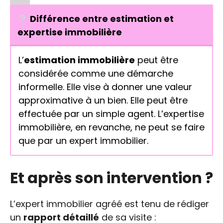
Différence entre estimation et
expertise immobilière
L’
estimation immobilière
peut être
considérée comme une démarche
informelle. Elle vise à donner une valeur
approximative à un bien. Elle peut être
effectuée par un simple agent. L’expertise
immobilière, en revanche, ne peut se faire
que par un expert immobilier.
Et après son intervention ?
L’expert immobilier agréé est tenu de rédiger
un
rapport détaillé
de sa visite :