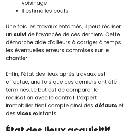
voisinage
Il estime les coûts
Une fois les travaux entamés, il peut réaliser
un
suivi
de l’avancée de ces derniers. Cette
démarche aide d’ailleurs à corriger à temps
les éventuelles erreurs commises sur le
chantier.
Enfin, l’état des lieux après travaux est
effectué, une fois que ces derniers ont été
terminés. Le but est de comparer la
réalisation avec le contrat. L’expert
immobilier tient compte ainsi des
défauts
et
des
vices
existants.
État des lieux acquisitif