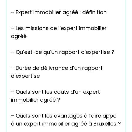
– Expert immobilier agréé : définition
– Les missions de l’expert immobilier
agréé
– Qu’est-ce qu’un rapport d’expertise ?
– Durée de délivrance d’un rapport
d’expertise
– Quels sont les coûts d’un expert
immobilier agréé ?
– Quels sont les avantages à faire appel
à un expert immobilier agréé à Bruxelles ?