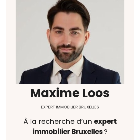
Maxime Loos
EXPERT IMMOBILIER BRUXELLES
À la recherche d’un
expert
immobilier Bruxelles
?