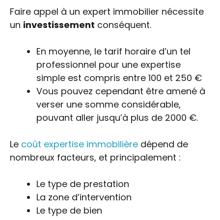
Faire appel à un expert immobilier nécessite
un
investissement
conséquent.
En moyenne, le tarif horaire d’un tel
professionnel pour une expertise
simple est compris entre 100 et 250 €
Vous pouvez cependant être amené à
verser une somme considérable,
pouvant aller jusqu’à plus de 2000 €.
Le
coût expertise immobilière
dépend de
nombreux facteurs, et principalement :
Le type de prestation
La zone d’intervention
Le type de bien