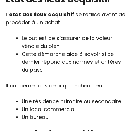
L’
état des lieux acquisitif
se réalise avant de
procéder à un achat :
Le but est de s’assurer de la valeur
vénale du bien
Cette démarche aide à savoir si ce
dernier répond aux normes et critères
du pays
Il concerne tous ceux qui recherchent :
Une résidence primaire ou secondaire
Un local commercial
Un bureau