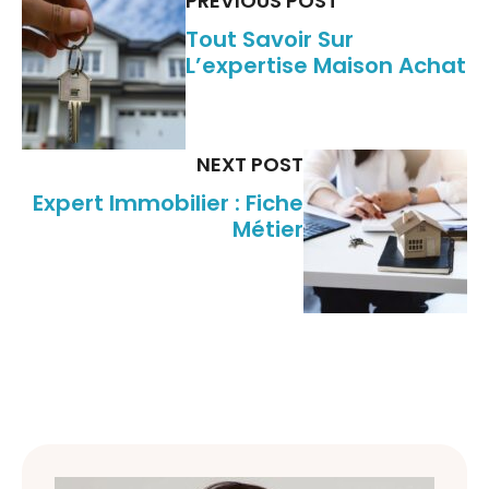
PREVIOUS POST
Tout Savoir Sur
L’expertise Maison Achat
NEXT POST
Expert Immobilier : Fiche
Métier