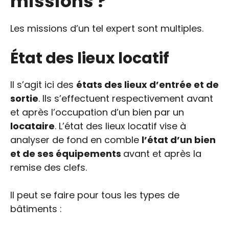
missions ?
Les missions d’un tel expert sont multiples.
État des lieux locatif
Il s’agit ici des
états des lieux d’entrée et de
sortie
. Ils s’effectuent respectivement avant
et après l’occupation d’un bien par un
locataire
. L’état des lieux locatif vise à
analyser de fond en comble
l’état d’un bien
et de ses équipements
avant et après la
remise des clefs.
Il peut se faire pour tous les types de
bâtiments :