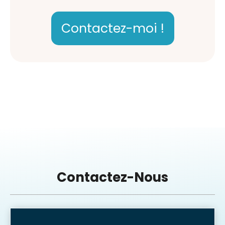
Contactez-moi !
Contactez-Nous