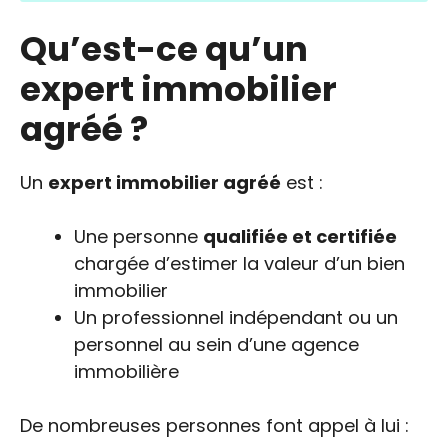
Qu’est-ce qu’un
expert immobilier
agréé ?
Un
expert immobilier agréé
est :
Une personne
qualifiée et certifiée
chargée d’estimer la valeur d’un bien
immobilier
Un professionnel indépendant ou un
personnel au sein d’une agence
immobilière
De nombreuses personnes font appel à lui :