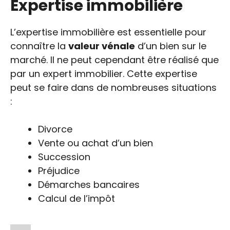
Expertise immobilière
L’expertise immobilière est essentielle pour
connaître la
valeur vénale
d’un bien sur le
marché. Il ne peut cependant être réalisé que
par un expert immobilier. Cette expertise
peut se faire dans de nombreuses situations
:
Divorce
Vente ou achat d’un bien
Succession
Préjudice
Démarches bancaires
Calcul de l’impôt