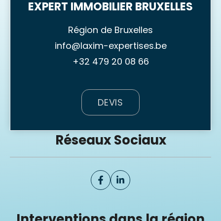
EXPERT IMMOBILIER BRUXELLES
Région de Bruxelles
info@laxim-expertises.be
+32 479 20 08 66
DEVIS
Réseaux Sociaux
Interventions dans la région