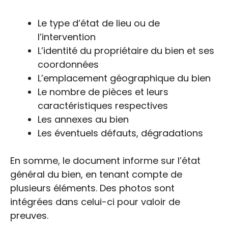
Le type d’état de lieu ou de
l’intervention
L’identité du propriétaire du bien et ses
coordonnées
L’emplacement géographique du bien
Le nombre de pièces et leurs
caractéristiques respectives
Les annexes au bien
Les éventuels défauts, dégradations
En somme, le document informe sur l’état
général du bien, en tenant compte de
plusieurs éléments. Des photos sont
intégrées dans celui-ci pour valoir de
preuves.