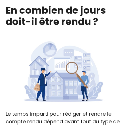
En combien de jours
doit-il être rendu ?
Le temps imparti pour rédiger et rendre le
compte rendu dépend avant tout du type de