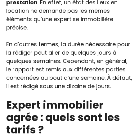
prestation
. En effet, un état des lieux en
location ne demande pas les mêmes
éléments qu’une expertise immobilière
précise.
En d’autres termes, la durée nécessaire pour
la rédiger peut aller de quelques jours à
quelques semaines. Cependant, en général,
le rapport est remis aux différentes parties
concernées au bout d’une semaine. À défaut,
il est rédigé sous une dizaine de jours.
Expert immobilier
agrée : quels sont les
tarifs ?