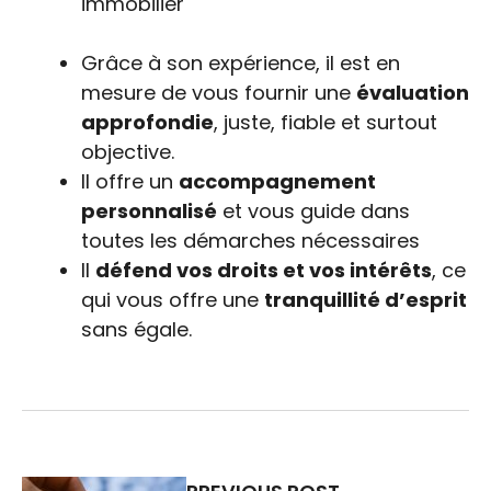
immobilier
Grâce à son expérience, il est en
mesure de vous fournir une
évaluation
approfondie
, juste, fiable et surtout
objective.
Il offre un
accompagnement
personnalisé
et vous guide dans
toutes les démarches nécessaires
Il
défend vos droits et vos intérêts
, ce
qui vous offre une
tranquillité d’esprit
sans égale.