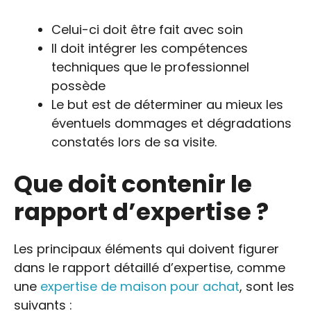
Celui-ci doit être fait avec soin
Il doit intégrer les compétences
techniques que le professionnel
possède
Le but est de déterminer au mieux les
éventuels dommages et dégradations
constatés lors de sa visite.
Que doit contenir le
rapport d’expertise ?
Les principaux éléments qui doivent figurer
dans le rapport détaillé d’expertise, comme
une
expertise de maison pour achat
, sont les
suivants :