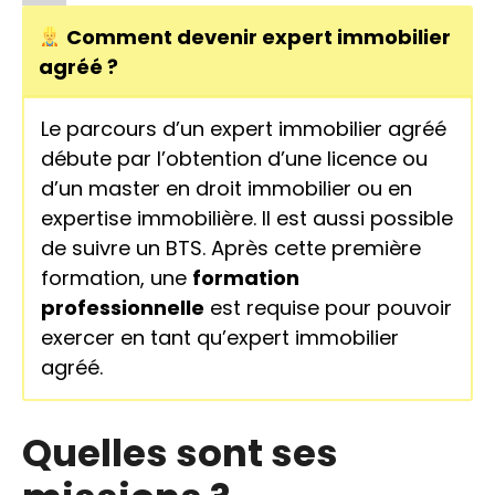
Comment devenir expert immobilier
agréé ?
Le parcours d’un expert immobilier agréé
débute par l’obtention d’une licence ou
d’un master en droit immobilier ou en
expertise immobilière. Il est aussi possible
de suivre un BTS. Après cette première
formation, une
formation
professionnelle
est requise pour pouvoir
exercer en tant qu’expert immobilier
agréé.
Quelles sont ses