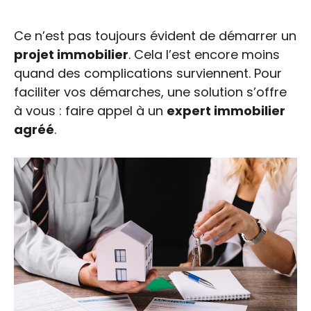
Ce n’est pas toujours évident de démarrer un
projet immobilier
. Cela l’est encore moins
quand des complications surviennent. Pour
faciliter vos démarches, une solution s’offre
à vous : faire appel à un
expert immobilier
agréé
.