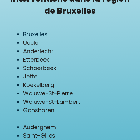
de Bruxelles
Bruxelles
Uccle
Anderlecht
Etterbeek
Schaerbeek
Jette
Koekelberg
Woluwe-St-Pierre
Woluwe-St-Lambert
Ganshoren
Auderghem
Saint-Gilles