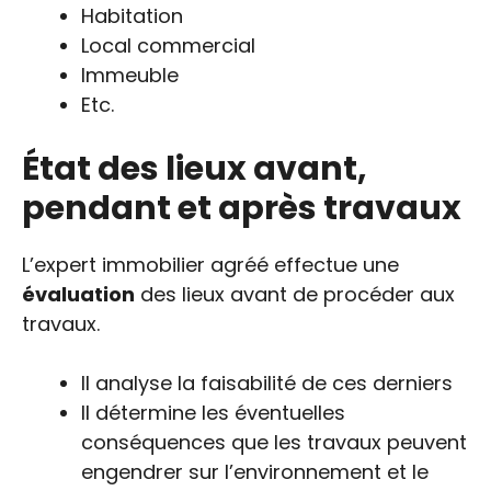
Habitation
Local commercial
Immeuble
Etc.
État des lieux avant,
pendant et après travaux
L’expert immobilier agréé effectue une
évaluation
des lieux avant de procéder aux
travaux.
Il analyse la faisabilité de ces derniers
Il détermine les éventuelles
conséquences que les travaux peuvent
engendrer sur l’environnement et le