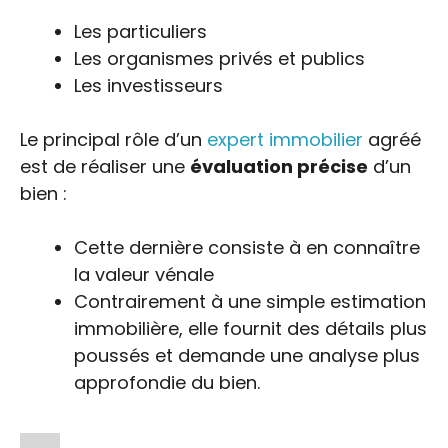
Les particuliers
Les organismes privés et publics
Les investisseurs
Le principal rôle d’un
expert immobilier
agréé
est de réaliser une
évaluation précise
d’un
bien :
Cette dernière consiste à en connaître
la valeur vénale
Contrairement à une simple estimation
immobilière, elle fournit des détails plus
poussés et demande une analyse plus
approfondie du bien.