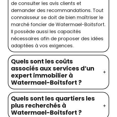
de consulter les avis clients et
demander des recommandations. Tout
connaisseur se doit de bien maîtriser le
marché foncier de Watermael-Boitsfort.
Il possède aussi les capacités
nécessaires afin de proposer des idées
adaptées à vos exigences.
Quels sont les coûts
associés aux services d’un
expert immobilier à
Watermael-Boitsfort ?
Quels sont les quartiers les
plus recherchés à
Watermael-Boitsfort ?