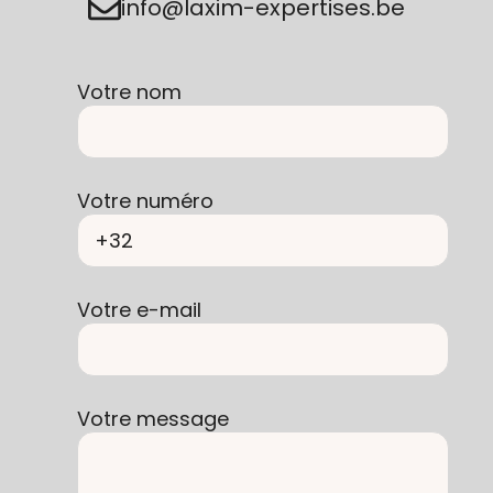
info@laxim-expertises.be
Votre nom
Votre numéro
Votre e-mail
Votre message