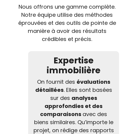
Nous offrons une gamme complète.
Notre équipe utilise des méthodes
éprouvées et des outils de pointe de
manière à avoir des résultats
crédibles et précis.
Expertise
immobilière
On fournit des
évaluations
détaillées
. Elles sont basées
sur des
analyses
approfondies et des
comparaisons
avec des
biens similaires. Qu’importe le
projet, on rédige des rapports