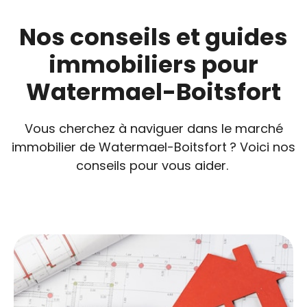
Nos conseils et guides
immobiliers pour
Watermael-Boitsfort
Vous cherchez à naviguer dans le marché
immobilier de Watermael-Boitsfort ? Voici nos
conseils pour vous aider.