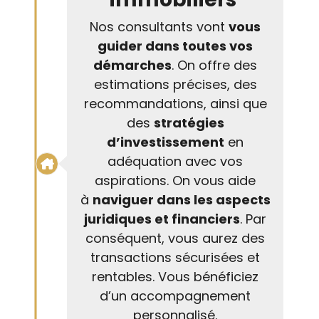
Nos consultants vont
vous
guider dans toutes vos
démarches
. On offre des
estimations précises, des
recommandations, ainsi que
des
stratégies
d’investissement
en
adéquation avec vos
aspirations. On vous aide
à
naviguer dans les aspects
juridiques et financiers
. Par
conséquent, vous aurez des
transactions sécurisées et
rentables. Vous bénéficiez
d’un accompagnement
personnalisé.