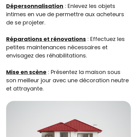
Dépersonnalisation
: Enlevez les objets
intimes en vue de permettre aux acheteurs
de se projeter.
Réparations et rénovations
: Effectuez les
petites maintenances nécessaires et
envisagez des réhabilitations.
Mise en scène
: Présentez la maison sous
son meilleur jour avec une décoration neutre
et attrayante.