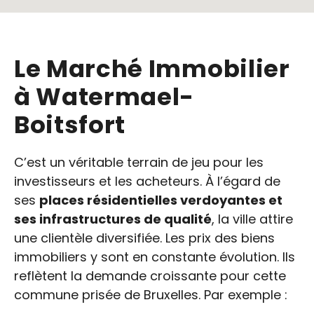
Le Marché Immobilier
à Watermael-
Boitsfort
C’est un véritable terrain de jeu pour les
investisseurs et les acheteurs. À l’égard de
ses
places résidentielles verdoyantes et
ses infrastructures de qualité
, la ville attire
une clientèle diversifiée. Les prix des biens
immobiliers y sont en constante évolution. Ils
reflètent la demande croissante pour cette
commune prisée de Bruxelles. Par exemple :