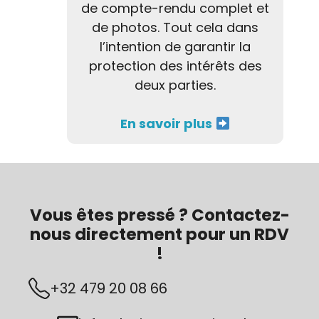
de compte-rendu complet et
de photos. Tout cela dans
l’intention de garantir la
protection des intérêts des
deux parties.
En savoir plus
Vous êtes pressé ? Contactez-
nous directement pour un RDV
!
+32 479 20 08 66