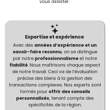
vous assister.
Expertise et expérience
Avec des
années d’expérience et un
savoir-faire reconnu
, on se distingue
par notre
professionnalisme
et notre
fiabilité
. Nous maîtrisons chaque aspect
de notre travail. Ceci va de l’évaluation
précise des biens à la gestion des
transactions complexes. Nos experts sont
formés pour
offrir des conseils
personnalisés
, tenant compte des
spécificités de la région.