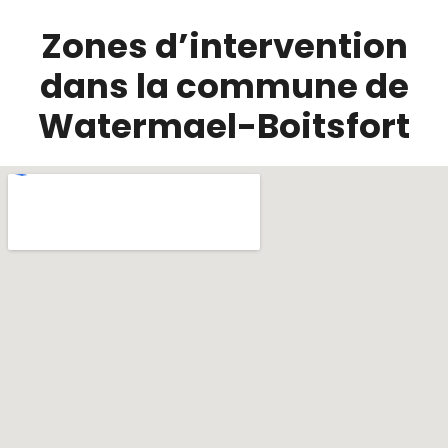
Zones d’intervention
dans la commune de
Watermael-Boitsfort