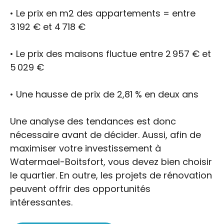
• Le prix en m2 des appartements = entre
3 192 € et 4 718 €
• Le prix des maisons fluctue entre 2 957 € et
5 029 €
• Une hausse de prix de 2,81 % en deux ans
Une analyse des tendances est donc
nécessaire avant de décider. Aussi, afin de
maximiser votre investissement à
Watermael-Boitsfort, vous devez bien choisir
le quartier. En outre, les projets de rénovation
peuvent offrir des opportunités
intéressantes.