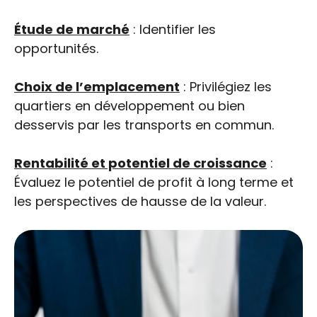
Étude de marché
: Identifier les
opportunités.
Choix de l’emplacement
: Privilégiez les
quartiers en développement ou bien
desservis par les transports en commun.
Rentabilité et potentiel de croissance
:
Évaluez le potentiel de profit à long terme et
les perspectives de hausse de la valeur.