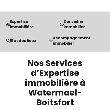
Expertise
Conseiller
immobilière
immobilier
Accompagnement
Etat des lieux
immobilier
Nos Services
d’Expertise
immobilière à
Watermael-
Boitsfort