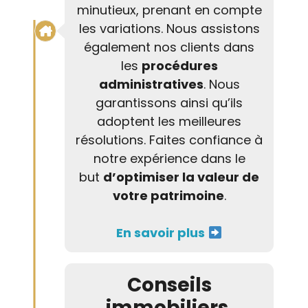
minutieux, prenant en compte
les variations. Nous assistons
également nos clients dans
les
procédures
administratives
. Nous
garantissons ainsi qu’ils
adoptent les meilleures
résolutions. Faites confiance à
notre expérience dans le
but
d’optimiser la valeur de
votre patrimoine
.
En savoir plus
Conseils
immobiliers