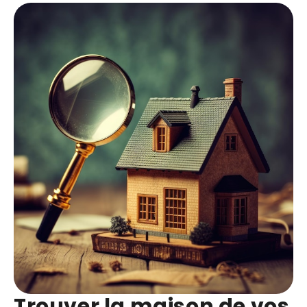
Trouver la maison de vos