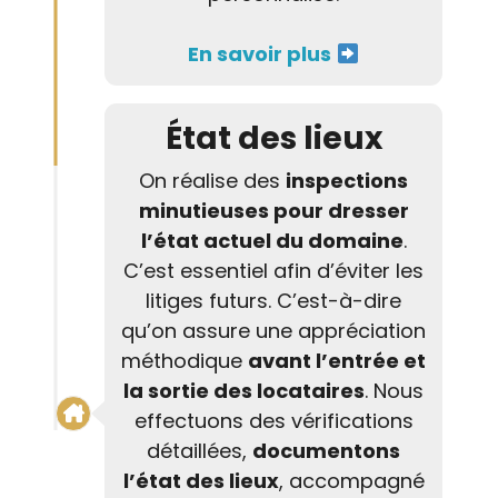
En savoir plus
État des lieux
On réalise des
inspections
minutieuses pour dresser
l’état actuel du domaine
.
C’est essentiel afin d’éviter les
litiges futurs. C’est-à-dire
qu’on assure une appréciation
méthodique
avant l’entrée et
la sortie des locataires
. Nous
effectuons des vérifications
détaillées,
documentons
l’état des lieux
, accompagné