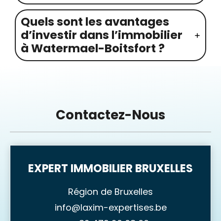
Quels sont les avantages
d’investir dans l’immobilier
à Watermael-Boitsfort ?
Contactez-Nous
EXPERT IMMOBILIER BRUXELLES
Région de Bruxelles
info@laxim-expertises.be