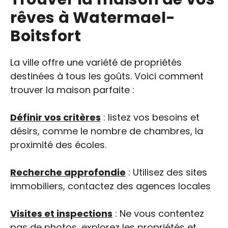
rêves à Watermael-
Boitsfort
La ville offre une variété de propriétés
destinées à tous les goûts. Voici comment
trouver la maison parfaite :
Définir vos critères
: listez vos besoins et
désirs, comme le nombre de chambres, la
proximité des écoles.
Recherche approfondie
: Utilisez des sites
immobiliers, contactez des agences locales
Visites et inspections
: Ne vous contentez
pas de photos, explorez les propriétés et