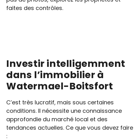
faites des contrôles.
Investir intelligemment
dans l’immobilier à
Watermael-Boitsfort
C’est très lucratif, mais sous certaines
conditions. Il nécessite une connaissance
approfondie du marché local et des
tendances actuelles. Ce que vous devez faire
: