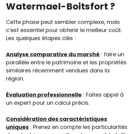
Watermael-Boitsfort ?
Cette phase peut sembler complexe, mais
c’est essentiel pour obtenir le meilleur coût.
Les quelques étapes clés :
Analyse comparative du marché
: faire un
parallèle entre le patrimoine et les propriétés
similaires récemment vendues dans la
région.
Évaluation professionnelle
: Faites appel à
un expert pour un calcul précis.
Considération des caractéristiques
uniques
: Prenez en compte les particularités