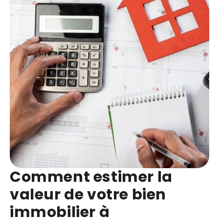
Comment estimer la
valeur de votre bien
immobilier à