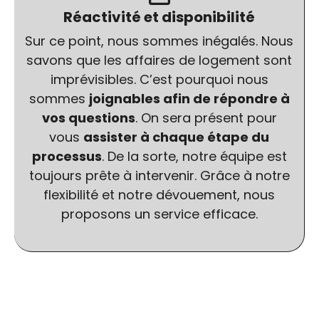
Réactivité et disponibilité
Sur ce point, nous sommes inégalés. Nous
savons que les affaires de logement sont
imprévisibles. C’est pourquoi nous
sommes
joignables afin de répondre à
vos questions
. On sera présent pour
vous
assister à chaque étape du
processus
. De la sorte, notre équipe est
toujours prête à intervenir. Grâce à notre
flexibilité et notre dévouement, nous
proposons un service efficace.