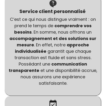
Service client personnalisé
C’est ce qui nous distingue vraiment : on
prend le temps de
comprendre vos
besoins
. En somme, nous offrons un
accompagnement et des solutions sur
mesure
. En effet, notre
approche
individualisée
garantit que chaque
transaction est fluide et sans stress.
Possédant une
communication
transparente
et une disponibilité accrue,
nous assurons une expérience
satisfaisante.