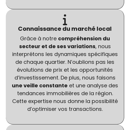
Connaissance du marché local
Grâce à notre
compréhension du
secteur et de ses variations
, nous
interprétons les dynamiques spécifiques
de chaque quartier. N’oublions pas les
évolutions de prix et les opportunités
d’investissement. De plus, nous faisons
une veille constante
et une analyse des
tendances immobilières de la région.
Cette expertise nous donne la possibilité
d’optimiser vos transactions.