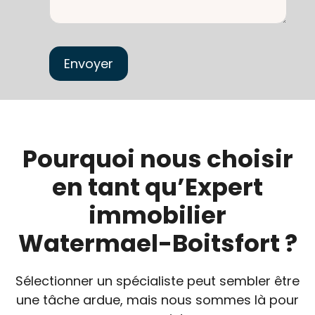
Pourquoi nous choisir
en tant qu’Expert
immobilier
Watermael-Boitsfort ?
Sélectionner un spécialiste peut sembler être
une tâche ardue, mais nous sommes là pour