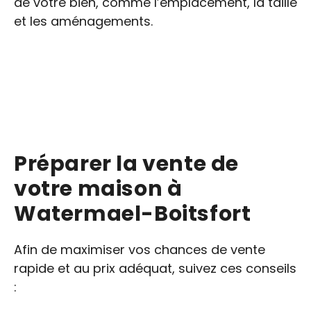
de votre bien, comme l’emplacement, la taille
et les aménagements.
Préparer la vente de
votre maison à
Watermael-Boitsfort
Afin de maximiser vos chances de vente
rapide et au prix adéquat, suivez ces conseils
: