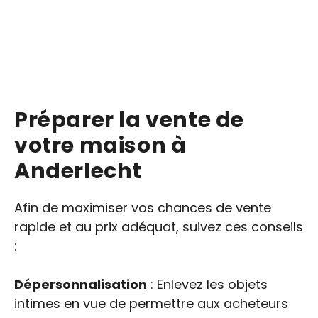
Préparer la vente de
votre maison à
Anderlecht
Afin de maximiser vos chances de vente
rapide et au prix adéquat, suivez ces conseils
:
Dépersonnalisation
: Enlevez les objets
intimes en vue de permettre aux acheteurs