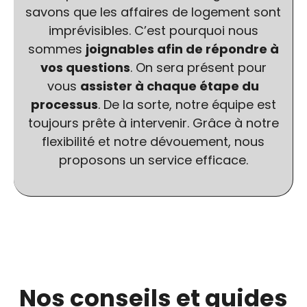
savons que les affaires de logement sont
imprévisibles. C’est pourquoi nous
sommes
joignables afin de répondre à
vos questions
. On sera présent pour
vous
assister à chaque étape du
processus
. De la sorte, notre équipe est
toujours prête à intervenir. Grâce à notre
flexibilité et notre dévouement, nous
proposons un service efficace.
Nos conseils et guides