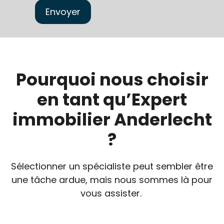
Pourquoi nous choisir
en tant qu’Expert
immobilier Anderlecht
?
Sélectionner un spécialiste peut sembler être
une tâche ardue, mais nous sommes là pour
vous assister.