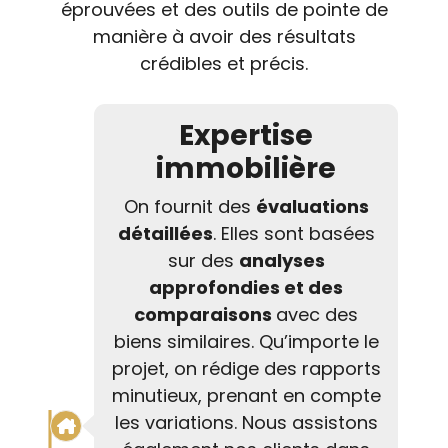
éprouvées et des outils de pointe de
manière à avoir des résultats
crédibles et précis.
Expertise
immobilière
On fournit des
évaluations
détaillées
. Elles sont basées
sur des
analyses
approfondies et des
comparaisons
avec des
biens similaires. Qu’importe le
projet, on rédige des rapports
minutieux, prenant en compte
les variations. Nous assistons