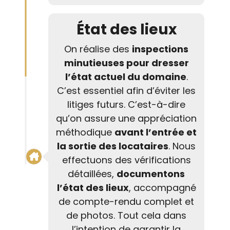
État des lieux
On réalise des
inspections
minutieuses pour dresser
l’état actuel du domaine
.
C’est essentiel afin d’éviter les
litiges futurs. C’est-à-dire
qu’on assure une appréciation
méthodique
avant l’entrée et
la sortie des locataires
. Nous
effectuons des vérifications
détaillées,
documentons
l’état des lieux
, accompagné
de compte-rendu complet et
de photos. Tout cela dans
l’intention de garantir la