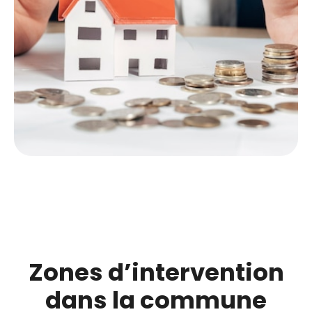
Zones d’intervention
dans la commune