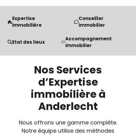
Expertise
Conseiller
immobilière
immobilier
Accompagnement
Etat des lieux
immobilier
Nos Services
d’Expertise
immobilière à
Anderlecht
Nous offrons une gamme complète.
Notre équipe utilise des méthodes