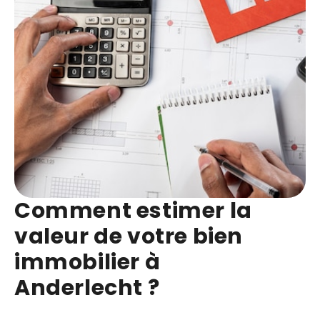
Comment estimer la
valeur de votre bien
immobilier à
Anderlecht ?