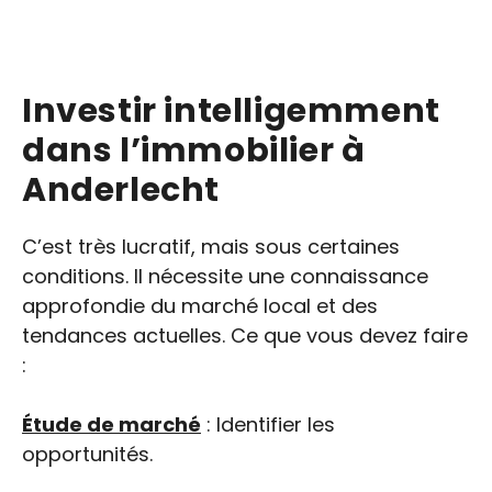
Investir intelligemment
dans l’immobilier à
Anderlecht
C’est très lucratif, mais sous certaines
conditions. Il nécessite une connaissance
approfondie du marché local et des
tendances actuelles. Ce que vous devez faire
:
Étude de marché
: Identifier les
opportunités.