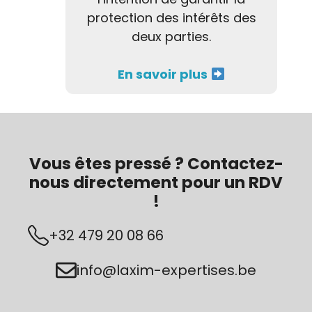
protection des intérêts des
deux parties.
En savoir plus
Vous êtes pressé ? Contactez-
nous directement pour un RDV
!
+32 479 20 08 66
info@laxim-expertises.be