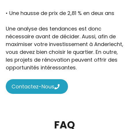
• Une hausse de prix de 2,81 % en deux ans
Une analyse des tendances est donc
nécessaire avant de décider. Aussi, afin de
maximiser votre investissement à Anderlecht,
vous devez bien choisir le quartier. En outre,
les projets de rénovation peuvent offrir des
opportunités intéressantes.
Contactez-Nous
FAQ