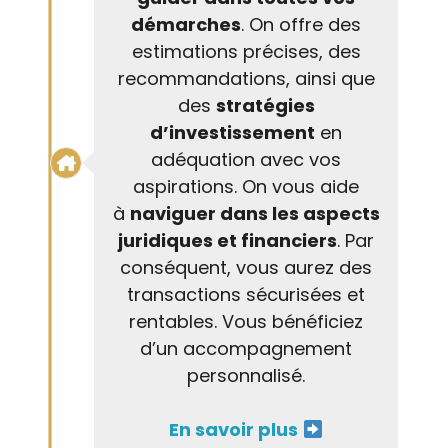
démarches
. On offre des
estimations précises, des
recommandations, ainsi que
des
stratégies
d’investissement
en
adéquation avec vos
aspirations. On vous aide
à
naviguer dans les aspects
juridiques et financiers
. Par
conséquent, vous aurez des
transactions sécurisées et
rentables. Vous bénéficiez
d’un accompagnement
personnalisé.
En savoir plus