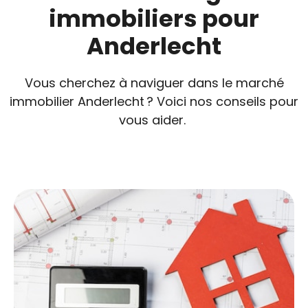
immobiliers pour
Anderlecht
Vous cherchez à naviguer dans le marché
immobilier Anderlecht ? Voici nos conseils pour
vous aider.