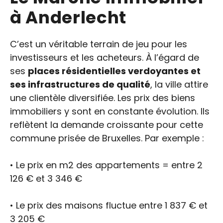
à Anderlecht
C’est un véritable terrain de jeu pour les
investisseurs et les acheteurs. À l’égard de
ses
places résidentielles verdoyantes et
ses infrastructures de qualité
, la ville attire
une clientèle diversifiée. Les prix des biens
immobiliers y sont en constante évolution. Ils
reflètent la demande croissante pour cette
commune prisée de Bruxelles. Par exemple :
• Le prix en m2 des appartements = entre 2
126 € et 3 346 €
• Le prix des maisons fluctue entre 1 837 € et
3 205 €