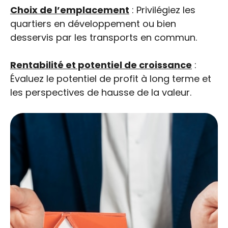
Choix de l’emplacement
: Privilégiez les
quartiers en développement ou bien
desservis par les transports en commun.
Rentabilité et potentiel de croissance
:
Évaluez le potentiel de profit à long terme et
les perspectives de hausse de la valeur.