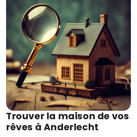
Trouver la maison de vos
rêves à Anderlecht