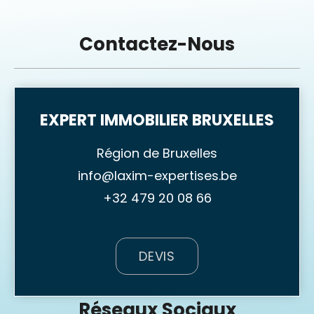
Contactez-Nous
EXPERT IMMOBILIER BRUXELLES
Région de Bruxelles
info@laxim-expertises.be
+32 479 20 08 66
DEVIS
Réseaux Sociaux