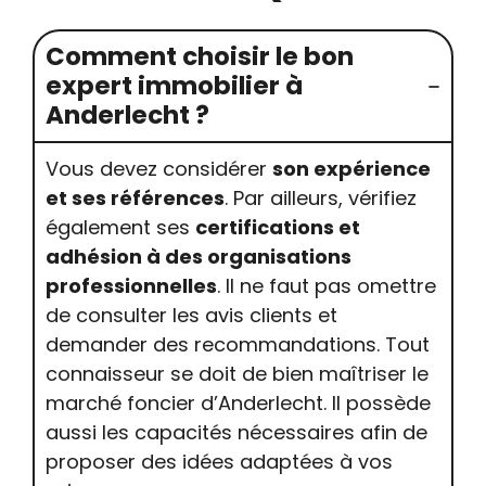
Comment choisir le bon
expert immobilier à
Anderlecht ?
Vous devez considérer
son expérience
et ses références
. Par ailleurs, vérifiez
également ses
certifications et
adhésion à des organisations
professionnelles
. Il ne faut pas omettre
de consulter les avis clients et
demander des recommandations. Tout
connaisseur se doit de bien maîtriser le
marché foncier d’Anderlecht. Il possède
aussi les capacités nécessaires afin de
proposer des idées adaptées à vos