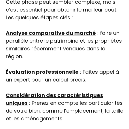
Cette phase peut sembler complexe, mais
c’est essentiel pour obtenir le meilleur coût.
Les quelques étapes clés :
Analyse comparative du marché
: faire un
parallèle entre le patrimoine et les propriétés
similaires récemment vendues dans la
région.
Évaluation professionnelle
: Faites appel à
un expert pour un calcul précis.
Considération des caractéristiques
uniques
: Prenez en compte les particularités
de votre bien, comme l’emplacement, la taille
et les aménagements.