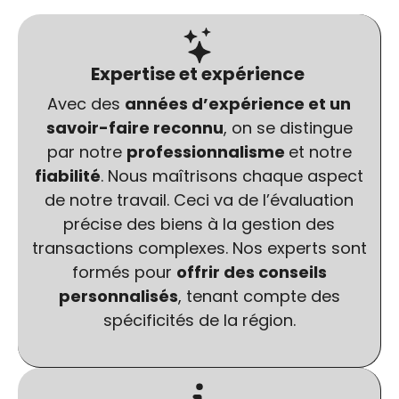
Expertise et expérience
Avec des
années d’expérience et un
savoir-faire reconnu
, on se distingue
par notre
professionnalisme
et notre
fiabilité
. Nous maîtrisons chaque aspect
de notre travail. Ceci va de l’évaluation
précise des biens à la gestion des
transactions complexes. Nos experts sont
formés pour
offrir des conseils
personnalisés
, tenant compte des
spécificités de la région.