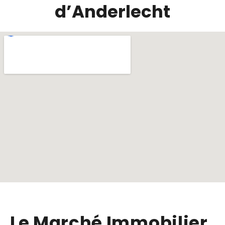
d’Anderlecht
Le Marché Immobilier