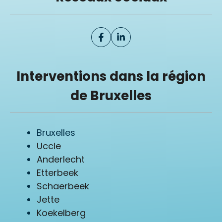
Interventions dans la région
de Bruxelles
Bruxelles
Uccle
Anderlecht
Etterbeek
Schaerbeek
Jette
Koekelberg