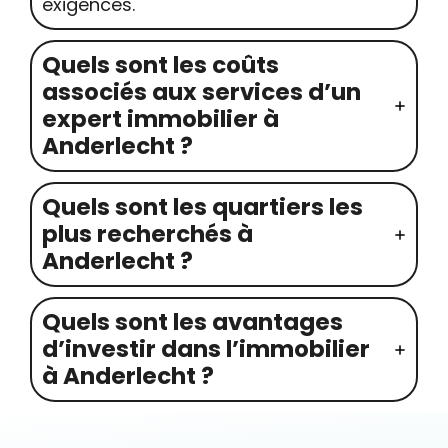
exigences.
Quels sont les coûts
associés aux services d’un
expert immobilier à
Anderlecht ?
Quels sont les quartiers les
plus recherchés à
Anderlecht ?
Quels sont les avantages
d’investir dans l’immobilier
à Anderlecht ?