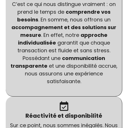
C’est ce qui nous distingue vraiment : on
prend le temps de
comprendre vos
besoins
. En somme, nous offrons un
accompagnement et des solutions sur
mesure
. En effet, notre
approche
individualisée
garantit que chaque
transaction est fluide et sans stress.
Possédant une
communication
transparente
et une disponibilité accrue,
nous assurons une expérience
satisfaisante.
Réactivité et disponibilité
Sur ce point, nous sommes inégalés. Nous