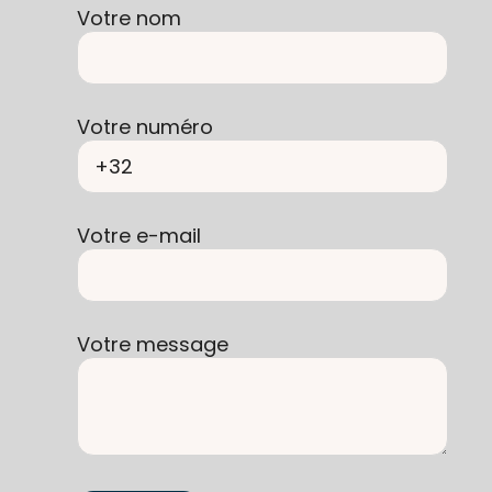
Votre nom
Votre numéro
Votre e-mail
Votre message