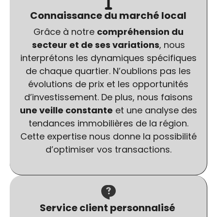
Connaissance du marché local
Grâce à notre
compréhension du
secteur et de ses variations
, nous
interprétons les dynamiques spécifiques
de chaque quartier. N’oublions pas les
évolutions de prix et les opportunités
d’investissement. De plus, nous faisons
une veille constante
et une analyse des
tendances immobilières de la région.
Cette expertise nous donne la possibilité
d’optimiser vos transactions.
Service client personnalisé