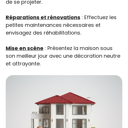
de se projeter.
Réparations et rénovations
: Effectuez les
petites maintenances nécessaires et
envisagez des réhabilitations.
Mise en scène
: Présentez la maison sous
son meilleur jour avec une décoration neutre
et attrayante.