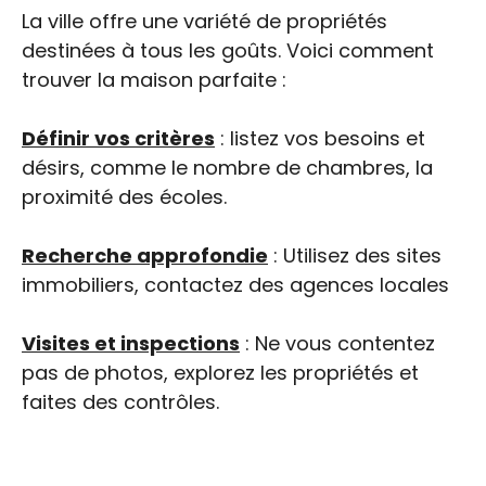
La ville offre une variété de propriétés
destinées à tous les goûts. Voici comment
trouver la maison parfaite :
Définir vos critères
: listez vos besoins et
désirs, comme le nombre de chambres, la
proximité des écoles.
Recherche approfondie
: Utilisez des sites
immobiliers, contactez des agences locales
Visites et inspections
: Ne vous contentez
pas de photos, explorez les propriétés et
faites des contrôles.